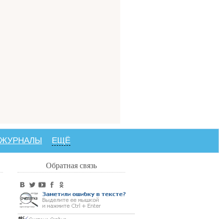
 ЖУРНАЛЫ
ЕЩЁ
Обратная связь