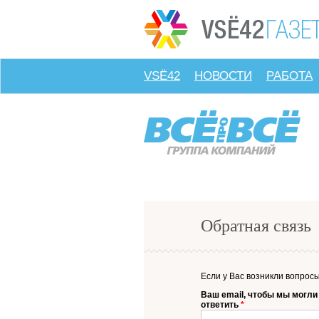
VSЁ42
НОВОСТИ
РАБОТА
Обратная связь
Если у Вас возникли вопрос
Ваш email, чтобы мы могли
ответить